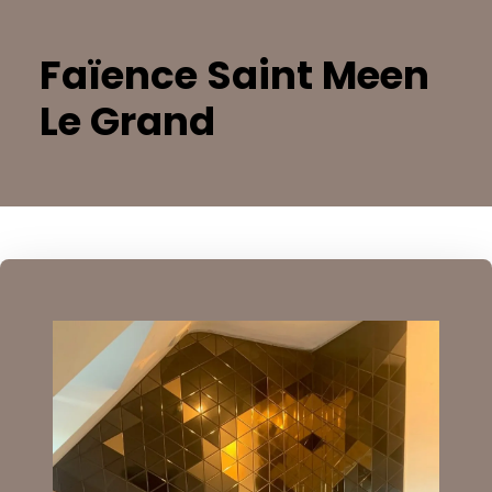
Faïence Saint Meen
Le Grand