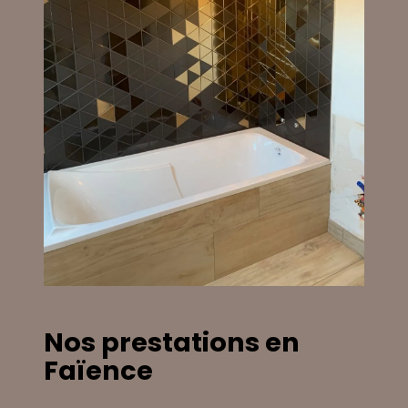
Nos prestations en
Faïence