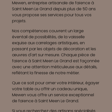
Mewen, entreprise artisanale de faïence à
Saint Meen Le Grand depuis plus de 50 ans
vous propose ses services pour tous vos
projets.
Nos compétences couvrent un large
éventail de possibilités, de la vaisselle
exquise aux carrelages artistiques, en
passant par les objets de décoration et les
œuvres d'art sur mesure. Chaque pièce de
faïence à Saint Meen Le Grand est façonnée
avec une attention méticuleuse aux détails,
reflétant la finesse de notre métier.
Que ce soit pour orner votre intérieur, égayer
votre table ou offrir un cadeau unique,
Mewen vous offre un service exceptionnel
de faïence à Saint Meen Le Grand.
Si vous recherchez des artisans spécialisés