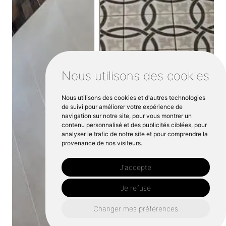
Nous utilisons des cookies
Nous utilisons des cookies et d'autres technologies
de suivi pour améliorer votre expérience de
navigation sur notre site, pour vous montrer un
contenu personnalisé et des publicités ciblées, pour
analyser le trafic de notre site et pour comprendre la
provenance de nos visiteurs.
J'accepte
Je refuse
Changer mes préférences