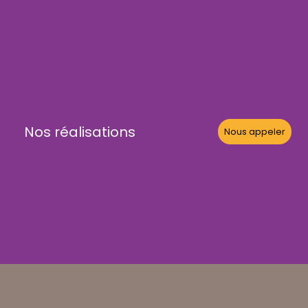
Nos réalisations
Nous appeler