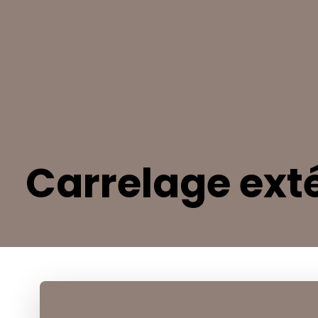
Carrelage ext