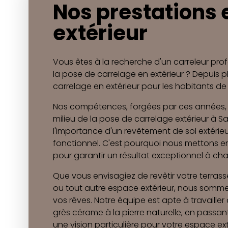
Nos prestations 
extérieur
Vous êtes à la recherche d'un carreleur pro
la pose de carrelage en extérieur ? Depuis
carrelage en extérieur pour les habitants de
Nos compétences, forgées par ces années, 
milieu de la pose de carrelage extérieur à
l'importance d'un revêtement de sol extérieur
fonctionnel. C'est pourquoi nous mettons
pour garantir un résultat exceptionnel à cha
Que vous envisagiez de revêtir votre terrasse,
ou tout autre espace extérieur, nous sommes 
vos rêves. Notre équipe est apte à travaille
grès cérame à la pierre naturelle, en passan
une vision particulière pour votre espace ex