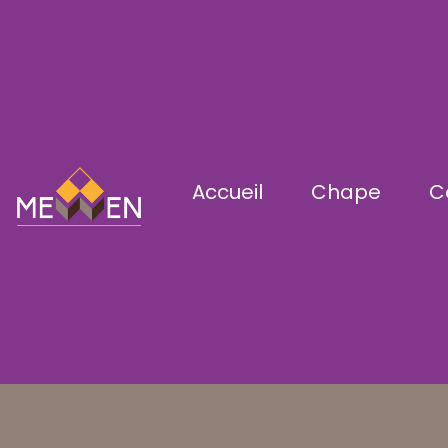
Accueil
Chape
C