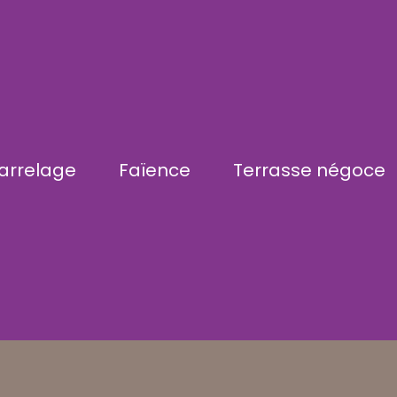
arrelage
Faïence
Terrasse négoce